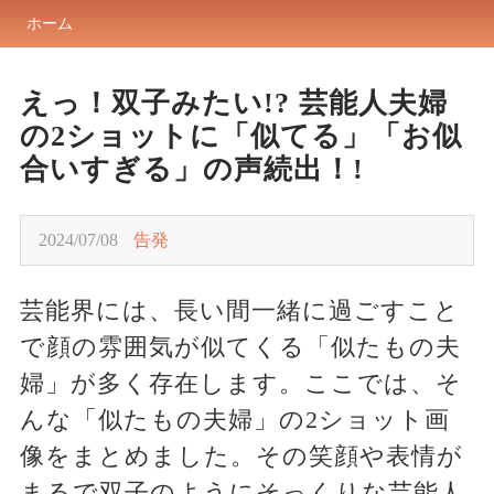
ホーム
えっ！双子みたい!? 芸能人夫婦
の2ショットに「似てる」「お似
合いすぎる」の声続出！!
2024/07/08
告発
芸能界には、長い間一緒に過ごすこと
で顔の雰囲気が似てくる「似たもの夫
婦」が多く存在します。ここでは、そ
んな「似たもの夫婦」の2ショット画
像をまとめました。その笑顔や表情が
まるで双子のようにそっくりな芸能人