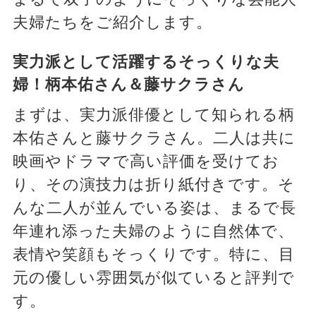
夫婦たちをご紹介します。
実力派として活躍するそっくりな夫
婦！柄本佑さん＆藤サクラさん
まずは、実力派俳優として知られる柄
本佑さんと藤サクラさん。二人は共に
映画やドラマで高い評価を受けてお
り、その演技力は折り紙付きです。そ
んな二人が並んでいる姿は、まるで長
年連れ添った夫婦のように自然体で、
表情や笑顔もそっくりです。特に、目
元の優しい雰囲気が似ていると評判で
す。