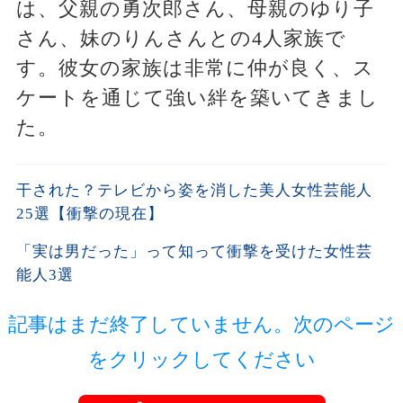
は、父親の勇次郎さん、母親のゆり子
さん、妹のりんさんとの4人家族で
す。彼女の家族は非常に仲が良く、ス
ケートを通じて強い絆を築いてきまし
た。
干された？テレビから姿を消した美人女性芸能人
25選【衝撃の現在】
「実は男だった」って知って衝撃を受けた女性芸
能人3選
記事はまだ終了していません。次のページ
をクリックしてください