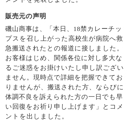
販売元の声明
磯山商事は、「本日、18禁カレーチッ
プスを召し上がった高校生が病院へ救
急搬送されたとの報道に接しました。
お客様はじめ、関係各位に対し多大な
るご迷惑をお掛けいたし申し訳ござい
ません。現時点で詳細を把握できてお
りませんが、搬送された方、ならびに
体調不良を訴えられた方の一日でも早
い回復をお祈り申し上げます」とコメ
ントを出しました。