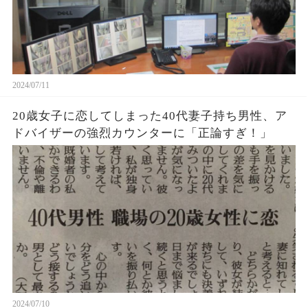
2024/07/11
20歳女子に恋してしまった40代妻子持ち男性、ア
ドバイザーの強烈カウンターに「正論すぎ！」
2024/07/10