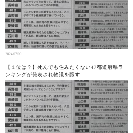
2024/07/09
【１位は？】死んでも住みたくない47都道府県ラ
ンキングが発表され物議を醸す