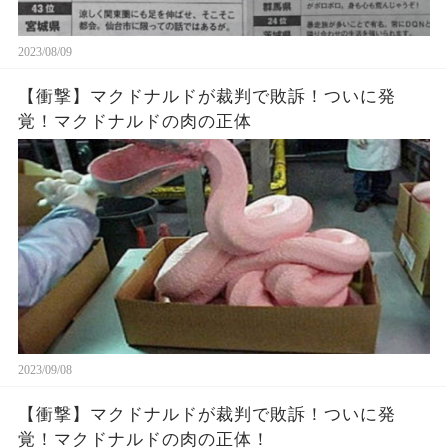
2023/08/09
【衝撃】マクドナルドが裁判で敗訴！ついに発
覚！マクドナルドの肉の正体
2023/09/08
【衝撃】マクドナルドが裁判で敗訴！ついに発
覚！マクドナルドの肉の正体！