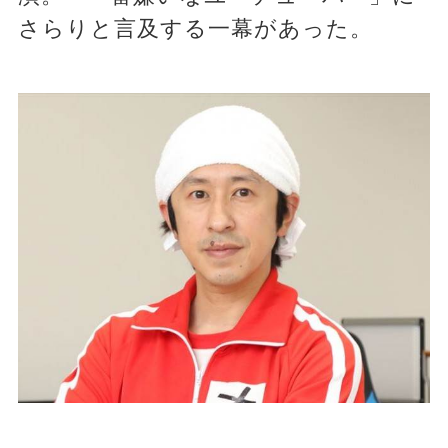
さらりと言及する一幕があった。