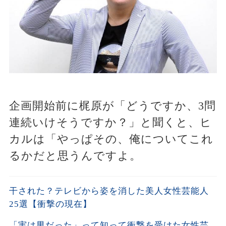
企画開始前に梶原が「どうですか、3問
連続いけそうですか？」と聞くと、ヒ
カルは「やっぱその、俺についてこれ
るかだと思うんですよ。
干された？テレビから姿を消した美人女性芸能人
25選【衝撃の現在】
「実は男だった」って知って衝撃を受けた女性芸