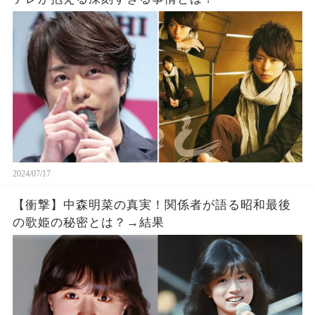
2024/07/17
【衝撃】中森明菜の真実！関係者が語る昭和最後
の歌姫の秘密とは？→結果