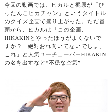
今回の動画では、ヒカルと梶原が「ぴ
ったんこヒカチャン」というタイトル
のクイズ企画で盛り上がった。ただ冒
頭から、ヒカルは「この企画、
HIKAKINとやったほうがよくないで
すか？ 絶対おれ向いてないでしょ、
これ」と人気ユーチューバーHIKAKIN
の名を出すなど“不穏な空気”。