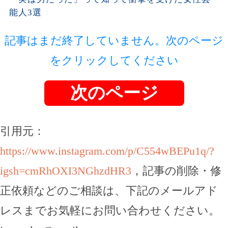
能人3選
記事はまだ終了していません。次のページ
をクリックしてください
次のページ
引用元：
https://www.instagram.com/p/C554wBEPu1q/?
igsh=cmRhOXI3NGhzdHR3
，記事の削除・修
正依頼などのご相談は、下記のメールアド
レスまでお気軽にお問い合わせください。