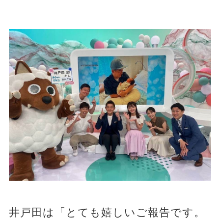
井戸田は「とても嬉しいご報告です。