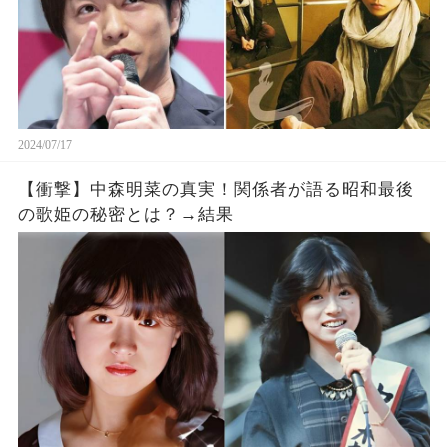
2024/07/17
【衝撃】中森明菜の真実！関係者が語る昭和最後
の歌姫の秘密とは？→結果