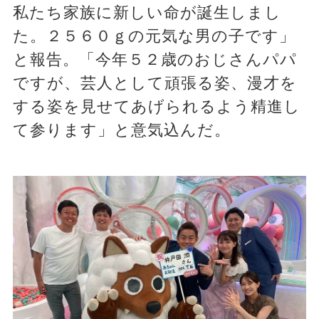
私たち家族に新しい命が誕生しまし
た。２５６０ｇの元気な男の子です」
と報告。「今年５２歳のおじさんパパ
ですが、芸人として頑張る姿、漫才を
する姿を見せてあげられるよう精進し
て参ります」と意気込んだ。