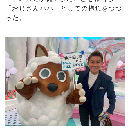
「おじさんパパ」としての抱負をつづ
った。