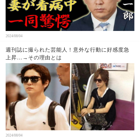
2024/08/04
週刊誌に撮られた芸能人！意外な行動に好感度急
上昇…→その理由とは
2024/08/04