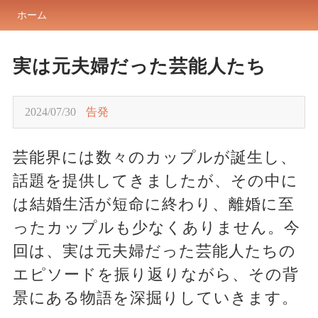
ホーム
実は元夫婦だった芸能人たち
2024/07/30
告発
芸能界には数々のカップルが誕生し、
話題を提供してきましたが、その中に
は結婚生活が短命に終わり、離婚に至
ったカップルも少なくありません。今
回は、実は元夫婦だった芸能人たちの
エピソードを振り返りながら、その背
景にある物語を深掘りしていきます。