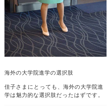
海外の大学院進学の選択肢
佳子さまにとっても、海外の大学院進
学は魅力的な選択肢だったはずです。