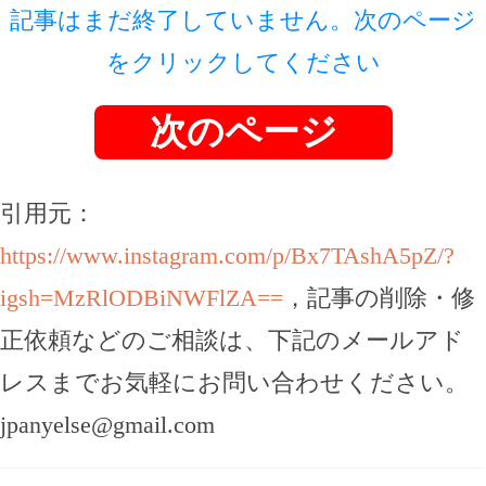
記事はまだ終了していません。次のページ
をクリックしてください
次のページ
引用元：
https://www.instagram.com/p/Bx7TAshA5pZ/?
igsh=MzRlODBiNWFlZA==
，記事の削除・修
正依頼などのご相談は、下記のメールアド
レスまでお気軽にお問い合わせください。
jpanyelse@gmail.com