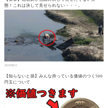
態！これは決して見せられない・・・。
2024/08/11
【知らないと損】みんな持っている価値のつく500
円玉について