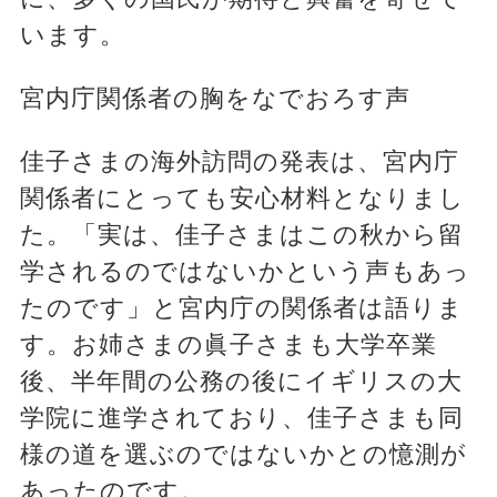
います。
宮内庁関係者の胸をなでおろす声
佳子さまの海外訪問の発表は、宮内庁
関係者にとっても安心材料となりまし
た。「実は、佳子さまはこの秋から留
学されるのではないかという声もあっ
たのです」と宮内庁の関係者は語りま
す。お姉さまの眞子さまも大学卒業
後、半年間の公務の後にイギリスの大
学院に進学されており、佳子さまも同
様の道を選ぶのではないかとの憶測が
あったのです。