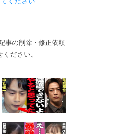
してください
記事の削除・修正依頼
せください。