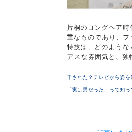
片桐のロングヘア時
重なものであり、フ
特技は、どのような
アスな雰囲気と、独
干された？テレビから姿を
「実は男だった」って知っ