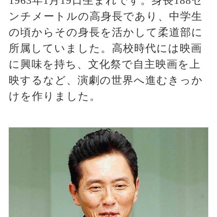
1963年1月19日生まれです。身長188セ
ンチメートルの高身長であり、中学生
の頃からその身長を活かして柔道部に
所属していました。高校時代には映画
に興味を持ち、文化祭で自主映画を上
映するなど、演劇の世界へ進むきっか
けを作りました。