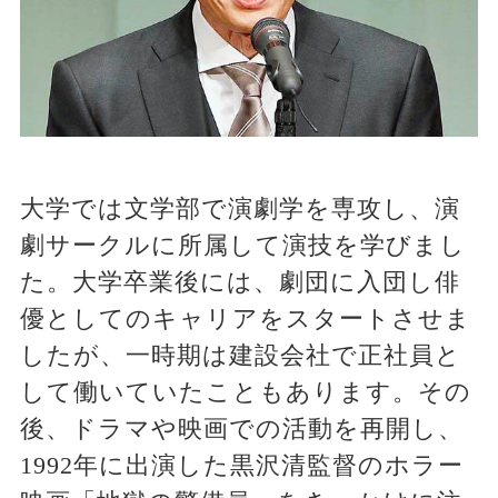
大学では文学部で演劇学を専攻し、演
劇サークルに所属して演技を学びまし
た。大学卒業後には、劇団に入団し俳
優としてのキャリアをスタートさせま
したが、一時期は建設会社で正社員と
して働いていたこともあります。その
後、ドラマや映画での活動を再開し、
1992年に出演した黒沢清監督のホラー