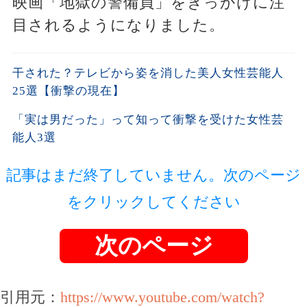
映画「地獄の警備員」をきっかけに注
目されるようになりました。
干された？テレビから姿を消した美人女性芸能人
25選【衝撃の現在】
「実は男だった」って知って衝撃を受けた女性芸
能人3選
記事はまだ終了していません。次のページ
をクリックしてください
次のページ
引用元：
https://www.youtube.com/watch?