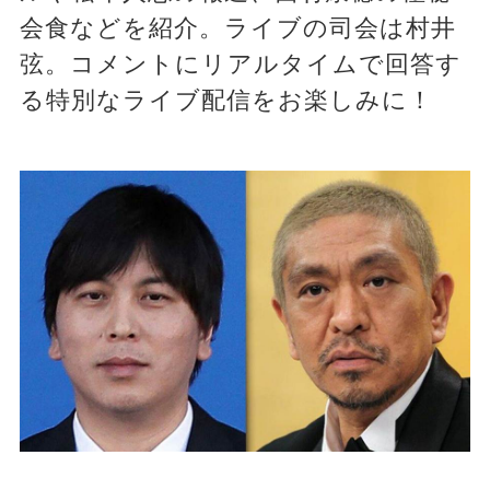
会食などを紹介。ライブの司会は村井
弦。コメントにリアルタイムで回答す
る特別なライブ配信をお楽しみに！