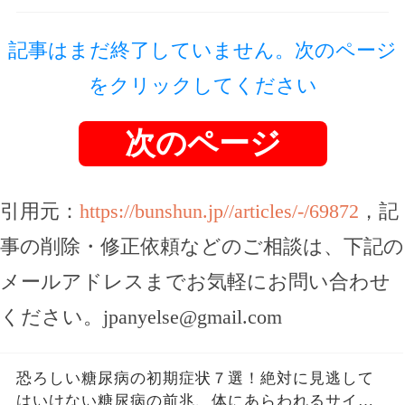
記事はまだ終了していません。次のページ
をクリックしてください
次のページ
引用元：
https://bunshun.jp//articles/-/69872
，記
事の削除・修正依頼などのご相談は、下記の
メールアドレスまでお気軽にお問い合わせ
ください。
jpanyelse@gmail.com
恐ろしい糖尿病の初期症状７選！絶対に見逃して
はいけない糖尿病の前兆、体にあらわれるサイン