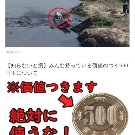
2024/08/11
【知らないと損】みんな持っている価値のつく500
円玉について