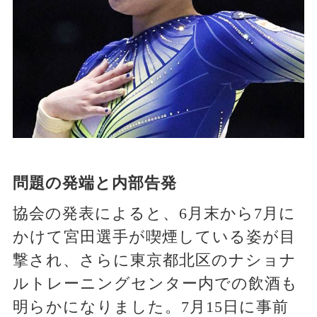
問題の発端と内部告発
協会の発表によると、6月末から7月に
かけて宮田選手が喫煙している姿が目
撃され、さらに東京都北区のナショナ
ルトレーニングセンター内での飲酒も
明らかになりました。7月15日に事前