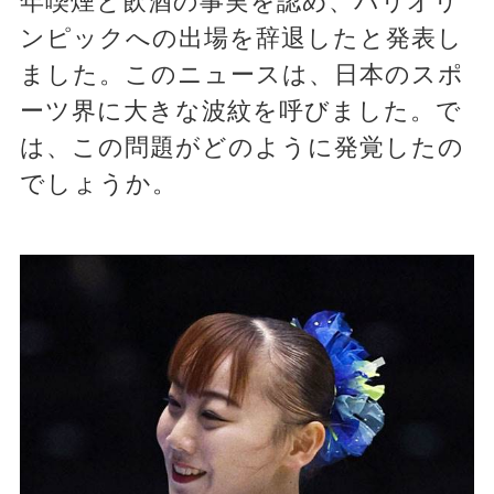
年喫煙と飲酒の事実を認め、パリオリ
ンピックへの出場を辞退したと発表し
ました。このニュースは、日本のスポ
ーツ界に大きな波紋を呼びました。で
は、この問題がどのように発覚したの
でしょうか。