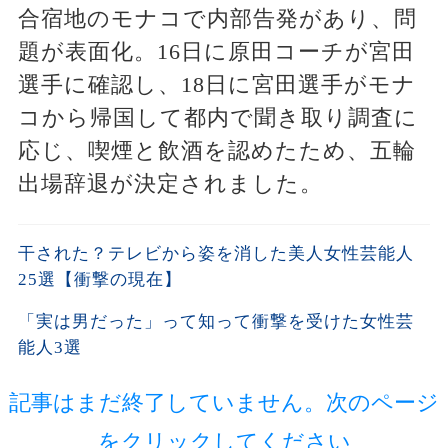
合宿地のモナコで内部告発があり、問
題が表面化。16日に原田コーチが宮田
選手に確認し、18日に宮田選手がモナ
コから帰国して都内で聞き取り調査に
応じ、喫煙と飲酒を認めたため、五輪
出場辞退が決定されました。
干された？テレビから姿を消した美人女性芸能人
25選【衝撃の現在】
「実は男だった」って知って衝撃を受けた女性芸
能人3選
記事はまだ終了していません。次のページ
をクリックしてください