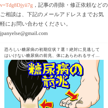
v=Tdg8Djyii7g
，記事の削除・修正依頼などの
ご相談は、下記のメールアドレスまでお気
軽にお問い合わせください。
jpanyelse@gmail.com
恐ろしい糖尿病の初期症状７選！絶対に見逃して
はいけない糖尿病の前兆、体にあらわれるサイン
とは？