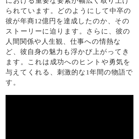
における重要な要素が幅広く取り上げ
られています。どのようにして中卒の
彼が年商12億円を達成したのか、その
ストーリーに迫ります。さらに、彼の
人間関係や人生観、仕事への情熱な
ど、彼自身の魅力も浮かび上がってき
ます。これは成功へのヒントや勇気を
与えてくれる、刺激的な1年間の物語で
す。