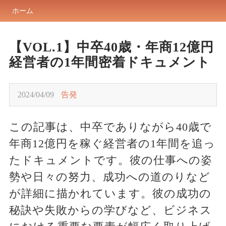
ホーム
【VOL.1】中卒40歳・年商12億円
経営者の1年間密着ドキュメント
2024/04/09
告発
この記事は、中卒でありながら40歳で
年商12億円を稼ぐ経営者の1年間を追っ
たドキュメントです。彼の仕事への姿
勢や日々の努力、成功への道のりなど
が詳細に描かれています。彼の成功の
秘訣や失敗からの学びなど、ビジネス