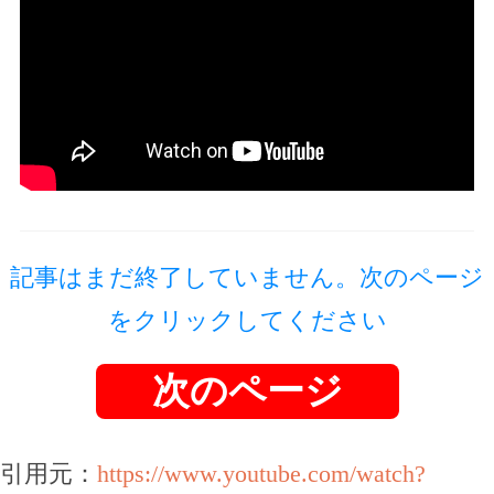
記事はまだ終了していません。次のページ
をクリックしてください
次のページ
引用元：
https://www.youtube.com/watch?