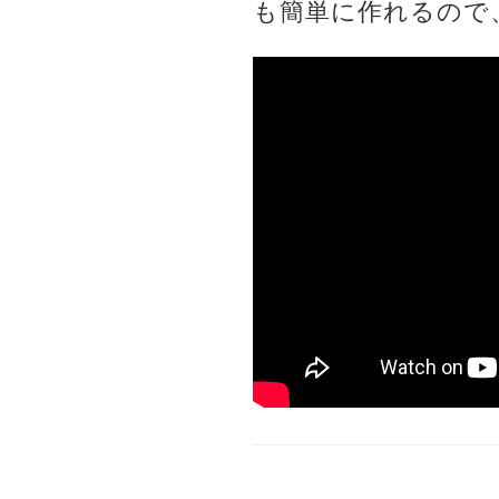
も簡単に作れるので