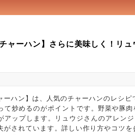
物チャーハン】さらに美味しく！リュ
ャーハン】は、人気のチャーハンのレシピ
って炒めるのがポイントです。野菜や豚肉
がアップします。リュウジさんのアレンジ
夫がされています。詳しい作り方やコツを