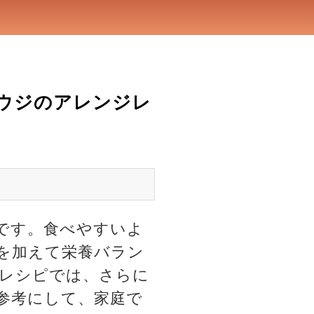
ウジのアレンジレ
です。食べやすいよ
を加えて栄養バラン
レシピでは、さらに
参考にして、家庭で