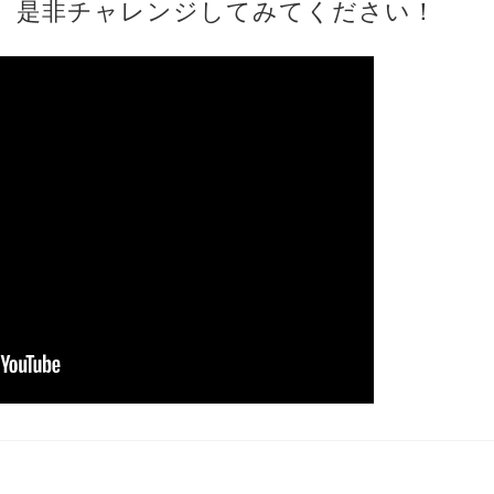
、是非チャレンジしてみてください！