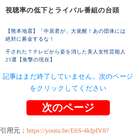
視聴率の低下とライバル番組の台頭
【熊本地震】「中居君が」大覚醒！あの団体には
絶対に募金するな！
干された？テレビから姿を消した美人女性芸能人
25選【衝撃の現在】
記事はまだ終了していません。次のページ
をクリックしてください
次のページ
引用元：
https://youtu.be/E6S-4kfpIV8?