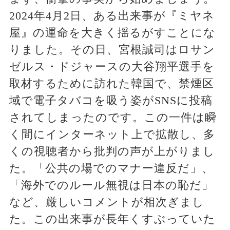
2024年4月2日、ある出来事が『ミヤネ
屋』の運命を大きく揺るがすことにな
りました。その日、宮根誠司はロサン
ゼルス・ドジャースの大谷翔平選手を
取材するために訪れた韓国で、禁煙区
域で電子タバコを吸う姿がSNSに投稿
されてしまったのです。この一件は瞬
く間にインターネット上で拡散し、多
くの視聴者から批判の声が上がりまし
た。「公共の場でのマナー違反だ」、
「海外でのルール無視は日本の恥だ」
など、厳しいコメントが相次ぎまし
た。この出来事が長年くすぶっていた