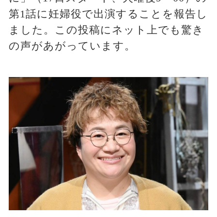
第1話に妊婦役で出演することを報告し
ました。この投稿にネット上でも驚き
の声があがっています。