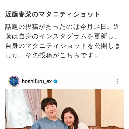
近藤春菜のマタニティショット
話題の投稿があったのは今月14日。近
藤は自身のインスタグラムを更新し、
自身のマタニティショットを公開しま
した。その投稿がこちらです↓