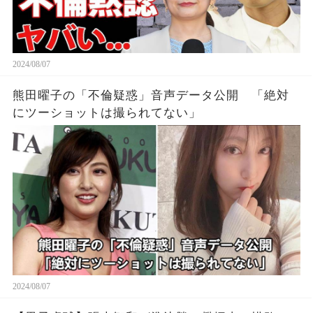
2024/08/07
熊田曜子の「不倫疑惑」音声データ公開 「絶対
にツーショットは撮られてない」
2024/08/07