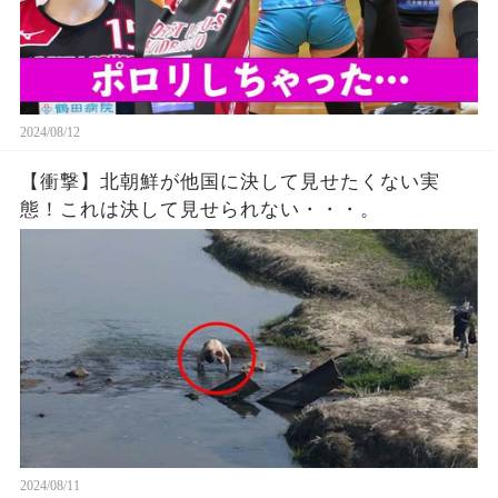
2024/08/12
【衝撃】北朝鮮が他国に決して見せたくない実
態！これは決して見せられない・・・。
2024/08/11