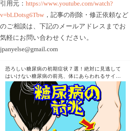
引用元：
https://www.youtube.com/watch?
v=bLDotsg6Tbw
，記事の削除・修正依頼など
のご相談は、下記のメールアドレスまでお
気軽にお問い合わせください。
jpanyelse@gmail.com
恐ろしい糖尿病の初期症状７選！絶対に見逃して
はいけない糖尿病の前兆、体にあらわれるサイン
とは？