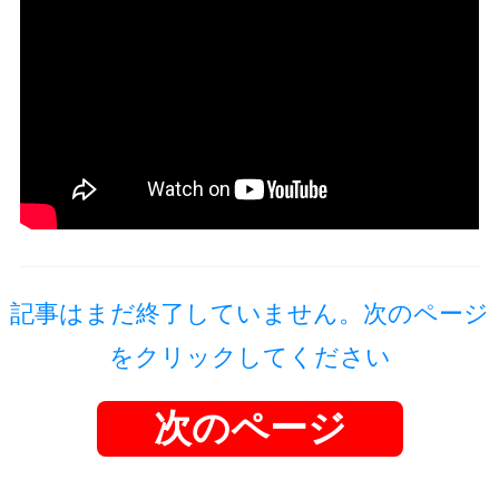
記事はまだ終了していません。次のページ
をクリックしてください
次のページ