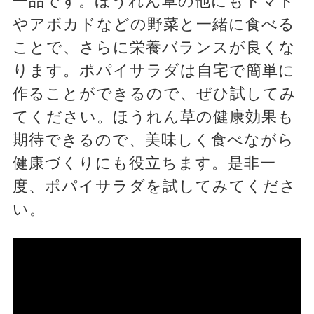
一品です。ほうれん草の他にもトマト
やアボカドなどの野菜と一緒に食べる
ことで、さらに栄養バランスが良くな
ります。ポパイサラダは自宅で簡単に
作ることができるので、ぜひ試してみ
てください。ほうれん草の健康効果も
期待できるので、美味しく食べながら
健康づくりにも役立ちます。是非一
度、ポパイサラダを試してみてくださ
い。