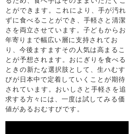
るため、食べ手はそのままいただくこ
とができます。これにより、手が汚れ
ずに食べることができ、手軽さと清潔
さを両立させています。子どもからお
年寄りまで幅広い層に支持されてお
り、今後ますますその人気は高まるこ
とが予想されます。おにぎりを食べる
ときの新たな選択肢として、生ハむす
びが日本中で定着していくことが期待
されています。おいしさと手軽さを追
求する方々には、一度は試してみる価
値があるおむすびです。