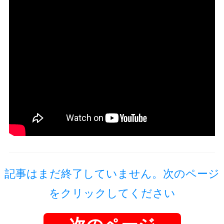
記事はまだ終了していません。次のページ
をクリックしてください