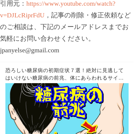
引用元：
https://www.youtube.com/watch?
v=DJLcRiprFdU
，記事の削除・修正依頼など
のご相談は、下記のメールアドレスまでお
気軽にお問い合わせください。
jpanyelse@gmail.com
恐ろしい糖尿病の初期症状７選！絶対に見逃して
はいけない糖尿病の前兆、体にあらわれるサイン
とは？