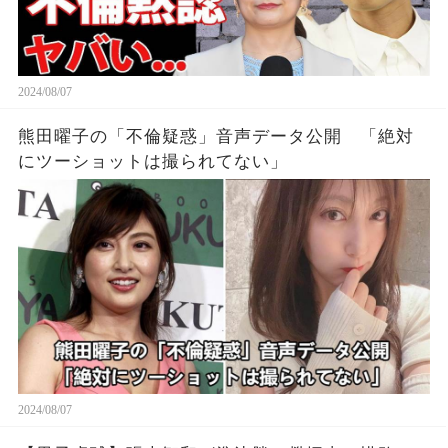
2024/08/07
熊田曜子の「不倫疑惑」音声データ公開 「絶対
にツーショットは撮られてない」
2024/08/07