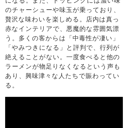
になる。また、トッピングには濃い味
のチャーシューや味玉が乗っており、
贅沢な味わいを楽しめる。店内は真っ
赤なインテリアで、悪魔的な雰囲気漂
う。多くの客からは「中毒性が凄い」
「やみつきになる」と評判で、行列が
絶えることがない。一度食べると他の
ラーメンが物足りなくなるという声も
あり、興味津々な人たちで賑わってい
る。