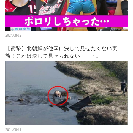
2024/08/12
【衝撃】北朝鮮が他国に決して見せたくない実
態！これは決して見せられない・・・。
2024/08/11