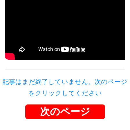
記事はまだ終了していません。次のページ
をクリックしてください
次のページ