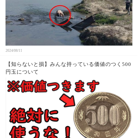
2024/08/11
【知らないと損】みんな持っている価値のつく500
円玉について