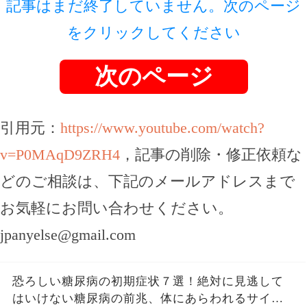
記事はまだ終了していません。次のページ
をクリックしてください
次のページ
引用元：
https://www.youtube.com/watch?
v=P0MAqD9ZRH4
，記事の削除・修正依頼な
どのご相談は、下記のメールアドレスまで
お気軽にお問い合わせください。
jpanyelse@gmail.com
恐ろしい糖尿病の初期症状７選！絶対に見逃して
はいけない糖尿病の前兆、体にあらわれるサイン