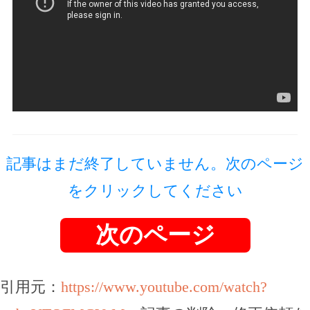
記事はまだ終了していません。次のページ
をクリックしてください
次のページ
引用元：
https://www.youtube.com/watch?