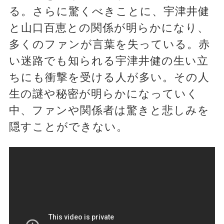
る。さらに驚くべきことに、宇津井健
と山口百恵との関係が明らかになり、
多くのファンが言葉を失っている。赤
い迷路でも知られる宇津井健の生い立
ちにも衝撃を受ける人が多い。その人
生の謎や秘密が明らかになっていく
中、ファンや関係者は驚きと悲しみを
隠すことができない。