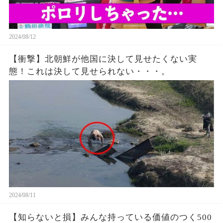
2024/08/12
【衝撃】北朝鮮が他国に決して見せたくない実
態！これは決して見せられない・・・。
2024/08/11
【知らないと損】みんな持っている価値のつく500