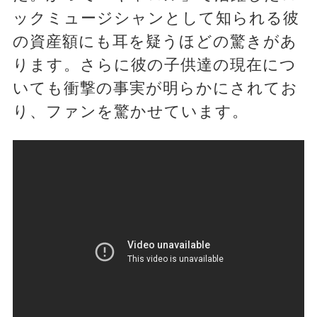
ックミュージシャンとして知られる彼
の資産額にも耳を疑うほどの驚きがあ
ります。さらに彼の子供達の現在につ
いても衝撃の事実が明らかにされてお
り、ファンを驚かせています。