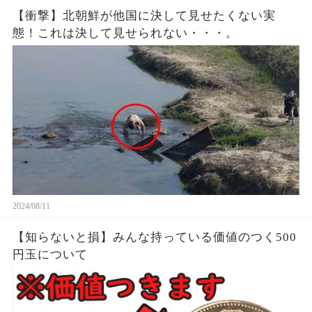
【衝撃】北朝鮮が他国に決して見せたくない実
態！これは決して見せられない・・・。
2024/08/11
【知らないと損】みんな持っている価値のつく500
円玉について