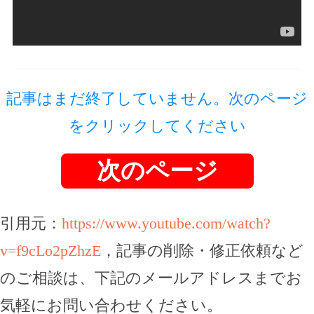
記事はまだ終了していません。次のページ
をクリックしてください
次のページ
引用元：
https://www.youtube.com/watch?
v=f9cLo2pZhzE
，記事の削除・修正依頼など
のご相談は、下記のメールアドレスまでお
気軽にお問い合わせください。