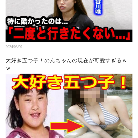
2024/08/09
大好き五つ子！のんちゃんの現在が可愛すぎるｗ
ｗ