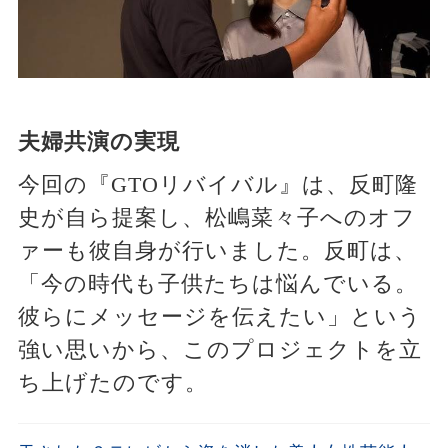
夫婦共演の実現
今回の『GTOリバイバル』は、反町隆
史が自ら提案し、松嶋菜々子へのオフ
ァーも彼自身が行いました。反町は、
「今の時代も子供たちは悩んでいる。
彼らにメッセージを伝えたい」という
強い思いから、このプロジェクトを立
ち上げたのです。