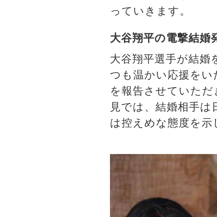
っていきます。
大谷翔平の電撃結婚
大谷翔平選手が結婚を発
つも温かい応援をい
を報告させていただ
見では、結婚相手は
は控えめな態度を示