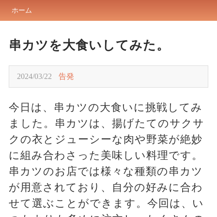
ホーム
串カツを大食いしてみた。
2024/03/22
告発
今日は、串カツの大食いに挑戦してみ
ました。串カツは、揚げたてのサクサ
クの衣とジューシーな肉や野菜が絶妙
に組み合わさった美味しい料理です。
串カツのお店では様々な種類の串カツ
が用意されており、自分の好みに合わ
せて選ぶことができます。今回は、い