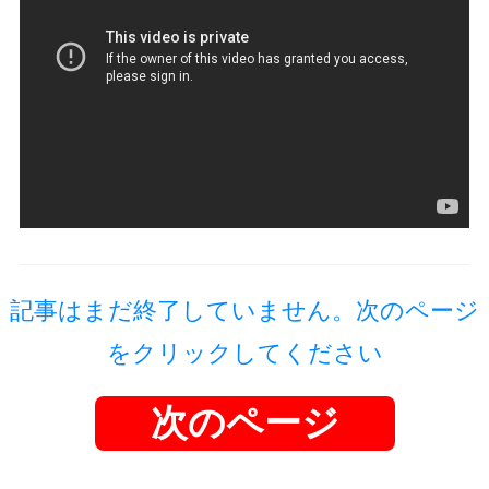
記事はまだ終了していません。次のページ
をクリックしてください
次のページ