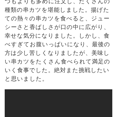
つもよりも多めに注文し、たくさんの
種類の串カツを堪能しました。揚げた
ての熱々の串カツを食べると、ジュー
シーさと香ばしさが口の中に広がり、
幸せな気分になりました。しかし、食
べすぎてお腹いっぱいになり、最後の
方は少し苦しくなりましたが、美味し
い串カツをたくさん食べられて満足の
いく食事でした。絶対また挑戦したい
と思いました。