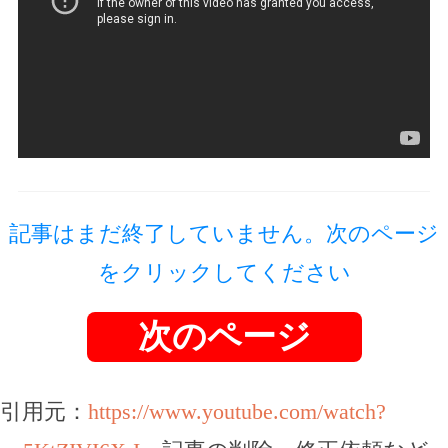
記事はまだ終了していません。次のページ
をクリックしてください
次のページ
引用元：
https://www.youtube.com/watch?