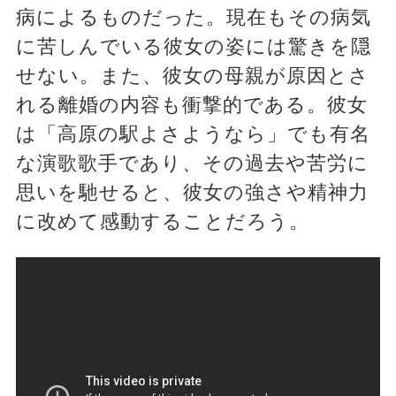
病によるものだった。現在もその病気
に苦しんでいる彼女の姿には驚きを隠
せない。また、彼女の母親が原因とさ
れる離婚の内容も衝撃的である。彼女
は「高原の駅よさようなら」でも有名
な演歌歌手であり、その過去や苦労に
思いを馳せると、彼女の強さや精神力
に改めて感動することだろう。